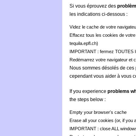
Si vous éprouvez des
problèm
les indications ci-dessous :
Videz le cache de votre navigateu
Effacez tous les cookies de votre 
tequila.epfl.ch)
IMPORTANT : fermez TOUTES les 
Redémarrez votre navigateur et 
Nous sommes désolés de ces pro
cependant vous aider à vous c
If you experience
problems whi
the steps below :
Empty your browser's cache
Erase all your cookies (or, if you 
IMPORTANT : close ALL windows